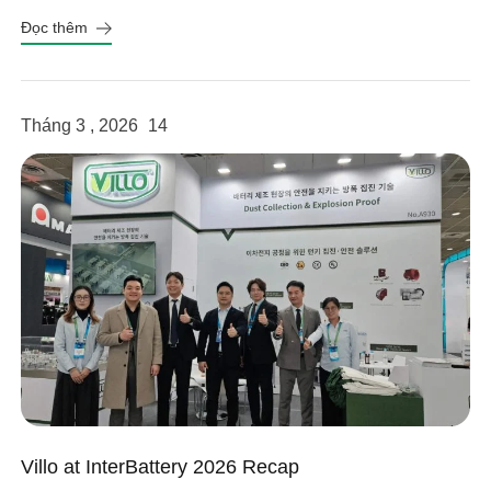
Đọc thêm
Tháng 3 , 2026
14
Villo at InterBattery 2026 Recap