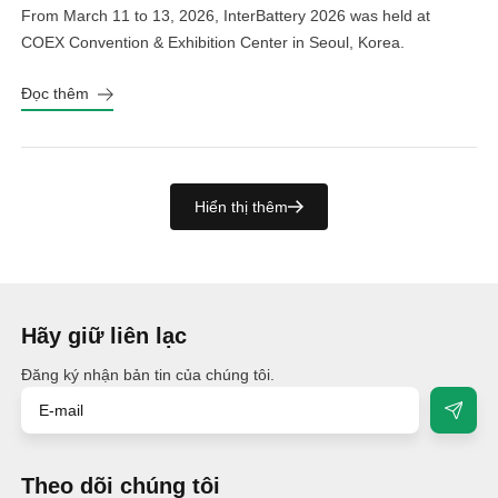
From March 11 to 13, 2026, InterBattery 2026 was held at
COEX Convention & Exhibition Center in Seoul, Korea.
Đọc thêm
Hiển thị thêm
Hãy giữ liên lạc
Đăng ký nhận bản tin của chúng tôi.
Theo dõi chúng tôi