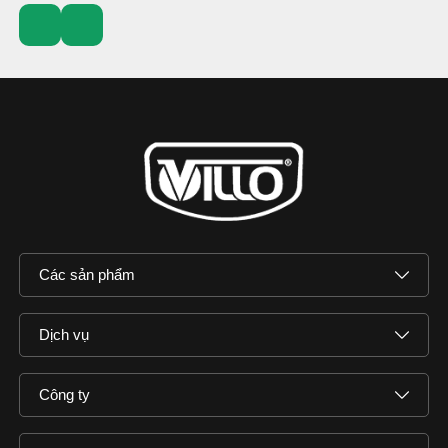
Các sản phẩm
Dịch vụ
Công ty