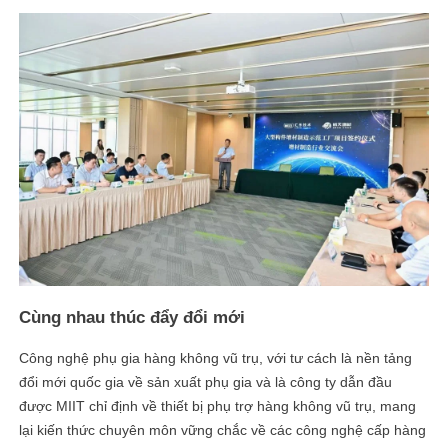
Cùng nhau thúc đẩy đổi mới
Công nghệ phụ gia hàng không vũ trụ, với tư cách là nền tảng
đổi mới quốc gia về sản xuất phụ gia và là công ty dẫn đầu
được MIIT chỉ định về thiết bị phụ trợ hàng không vũ trụ, mang
lại kiến ​​thức chuyên môn vững chắc về các công nghệ cấp hàng