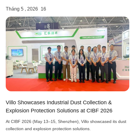
Tháng 5 , 2026
16
Villo Showcases Industrial Dust Collection &
Explosion Protection Solutions at CIBF 2026
At CIBF 2026 (May 13–15, Shenzhen), Villo showcased its dust
collection and explosion protection solutions.