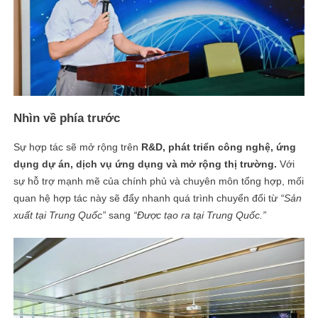
Nhìn về phía trước
Sự hợp tác sẽ mở rộng trên
R&D, phát triển công nghệ, ứng
dụng dự án, dịch vụ ứng dụng và mở rộng thị trường.
Với
sự hỗ trợ mạnh mẽ của chính phủ và chuyên môn tổng hợp, mối
quan hệ hợp tác này sẽ đẩy nhanh quá trình chuyển đổi từ
“Sản
xuất tại Trung Quốc”
sang
“Được tạo ra tại Trung Quốc.”