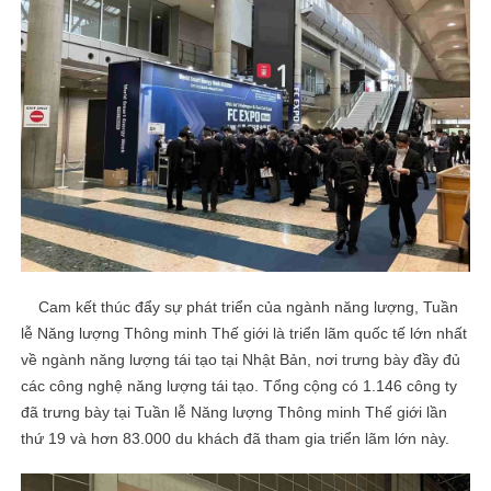
Cam kết thúc đẩy sự phát triển của ngành năng lượng, Tuần
lễ Năng lượng Thông minh Thế giới là triển lãm quốc tế lớn nhất
về ngành năng lượng tái tạo tại Nhật Bản, nơi trưng bày đầy đủ
các công nghệ năng lượng tái tạo. Tổng cộng có 1.146 công ty
đã trưng bày tại Tuần lễ Năng lượng Thông minh Thế giới lần
thứ 19 và hơn 83.000 du khách đã tham gia triển lãm lớn này.