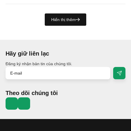
Hiển thị thêm
Hãy giữ liên lạc
Đăng ký nhận bản tin của chúng tôi.
Theo dõi chúng tôi