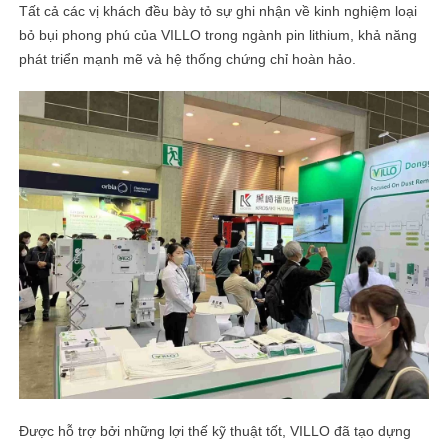
Tất cả các vị khách đều bày tỏ sự ghi nhận về kinh nghiệm loại
bỏ bụi phong phú của VILLO trong ngành pin lithium, khả năng
phát triển mạnh mẽ và hệ thống chứng chỉ hoàn hảo.
Được hỗ trợ bởi những lợi thế kỹ thuật tốt, VILLO đã tạo dựng