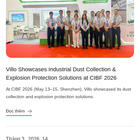
Villo Showcases Industrial Dust Collection &
Explosion Protection Solutions at CIBF 2026
At CIBF 2026 (May 13–15, Shenzhen), Villo showcased its dust
collection and explosion protection solutions.
Đọc thêm
Tháng 3 , 2026
14