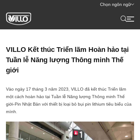
Chọn ngôn ngữ
VILLO Kết thúc Triển lãm Hoàn hảo tại
Tuần lễ Năng lượng Thông minh Thế
giới
Vào ngày 17 tháng 3 năm 2023, VILLO đã kết thúc Triển lãm
một cách hoàn hảo tại Tuần lễ Năng lượng Thông minh Thế
giới-Pin Nhật Bản với thiết bị loại bỏ bụi pin lithium tiêu biểu của
mình.