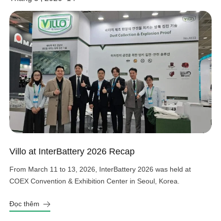
Villo at InterBattery 2026 Recap
From March 11 to 13, 2026, InterBattery 2026 was held at
COEX Convention & Exhibition Center in Seoul, Korea.
Đọc thêm