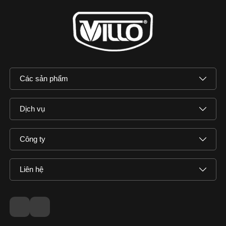
Các sản phẩm
Dịch vụ
Công ty
Liên hệ