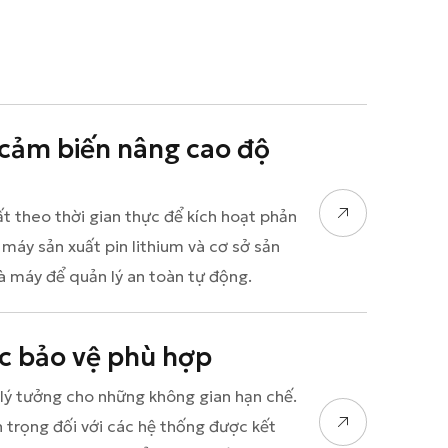
 cảm biến nâng cao độ
t theo thời gian thực để kích hoạt phản
 máy sản xuất pin lithium và cơ sở sản
hà máy để quản lý an toàn tự động.
ợc bảo vệ phù hợp
 lý tưởng cho những không gian hạn chế.
 trọng đối với các hệ thống được kết