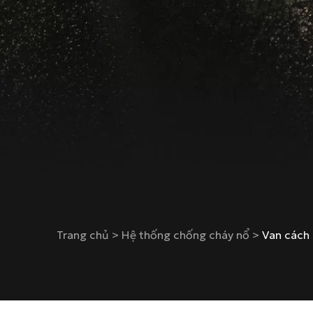
Trang chủ
>
Hệ thống chống cháy nổ
>
Van cách 