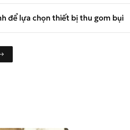
nh để lựa chọn thiết bị thu gom bụi