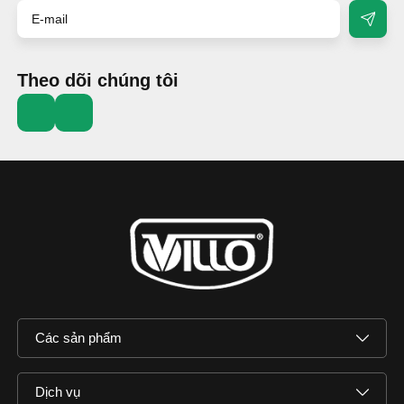
Theo dõi chúng tôi
Các sản phẩm
Dịch vụ