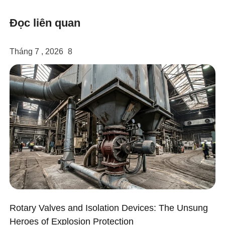
twitter
Đọc liên quan
Tháng 7 , 2026
8
Rotary Valves and Isolation Devices: The Unsung
Heroes of Explosion Protection