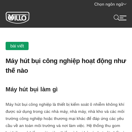
Chọn ngôn ngữ
bài viết
Máy hút bụi công nghiệp hoạt động như
thế nào
Máy hút bụi làm gì
Máy hút bụi công nghiệp là thiết bị kiểm soát ô nhiễm không khí
được sử dụng trong các nhà máy, nhà máy, nhà kho và các môi
trường công nghiệp hoặc thương mại khác để đáp ứng các yêu
cầu về an toàn môi trường và nơi làm việc. Hệ thống thu gom