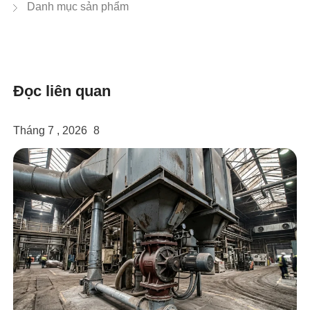
Danh mục sản phẩm
Đọc liên quan
linkedin
Tháng 7 , 2026
8
facebook
twitter