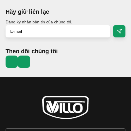
Hãy giữ liên lạc
Đăng ký nhận bản tin của chúng tôi.
Theo dõi chúng tôi