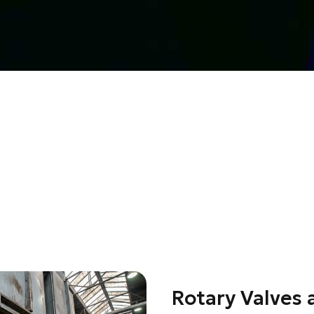
Rotary Valves 