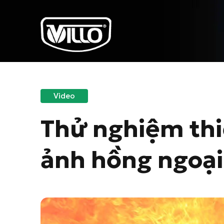
Video
Thử nghiệm thi
ảnh hồng ngoại