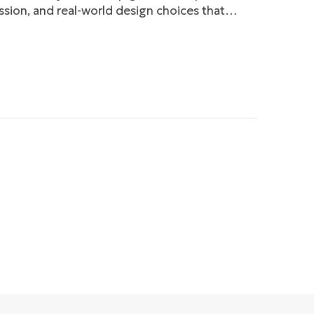
ession, and real-world design choices that