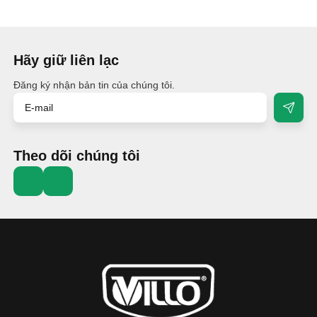
Hãy giữ liên lạc
Đăng ký nhận bản tin của chúng tôi.
Theo dõi chúng tôi