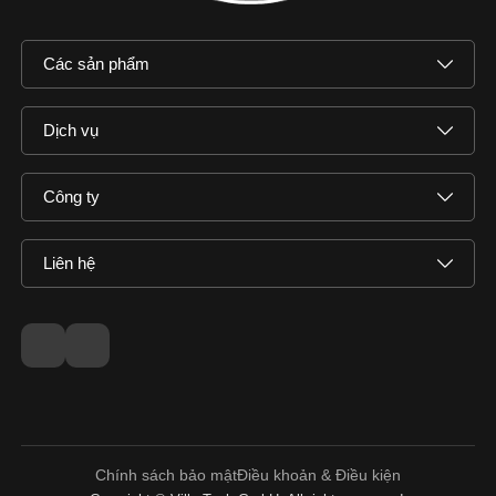
Các sản phẩm
Dịch vụ
Công ty
Liên hệ
Chính sách bảo mật
Điều khoản & Điều kiện