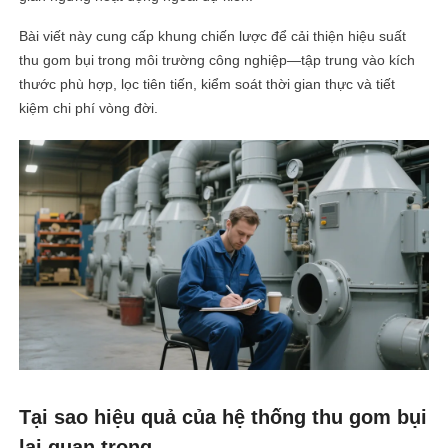
Bài viết này cung cấp khung chiến lược để cải thiện hiệu suất
thu gom bụi trong môi trường công nghiệp—tập trung vào kích
thước phù hợp, lọc tiên tiến, kiểm soát thời gian thực và tiết
kiệm chi phí vòng đời.
Tại sao hiệu quả của hệ thống thu gom bụi
lại quan trọng