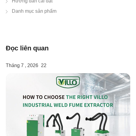
Hướng dẫn cài đặt
Danh mục sản phẩm
Đọc liên quan
Tháng 7 , 2026
22