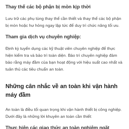
Thay thế các bộ phận bị mòn kịp thời
Lưu trữ các phụ tùng thay thế cần thiết và thay thế các bộ phận
bị mòn hoặc hư hỏng ngay lập tức để duy trì chức năng tối ưu.
Tham gia dịch vụ chuyên nghiệp:
Định kỳ tuyển dụng các kỹ thuật viên chuyên nghiệp để thực
hiện kiểm tra và bảo trì toàn diện. Bảo trì chuyên nghiệp đảm
bảo rằng máy đầm của bạn hoạt động với hiệu suất cao nhất và
tuân thủ các tiêu chuẩn an toàn.
Những cân nhắc về an toàn khi vận hành
máy đầm
An toàn là điều tối quan trọng khi vận hành thiết bị công nghiệp.
Dưới đây là những lời khuyên an toàn cần thiết:
Thực hiện các giao thức an toàn nghiêm ngặt