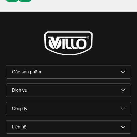
Các sản phẩm
Dịch vụ
Công ty
Liên hệ