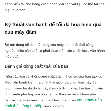
sáng kiến ​​tái chế bằng cách phân loại các vật liệu có thể tái chế
hiệu quả hơn.
Kỹ thuật vận hành để tối đa hóa hiệu quả
của máy đầm
Để tận dụng tối đa khả năng của máy nén chất thải công
nghiệp, điều cần thiết là phải thực hiện các chiến lược vận hành
hiệu quả:
Đánh giá dòng chất thải của bạn
Hiểu các loại và khối lượng chất thải mà cơ sở của bạn tạo ra.
Việc tiến hành kiểm tra chất thải giúp lựa chọn loại máy đầm
phù hợp—cho dù đó là máy đầm cố định, khép kín hay chuyên
dụng—để phù hợp với nhu cầu cụ thể của bạn. Khám phá chi
trang máy nén
tiết các loại máy nén chất thải khác nhau trên
chất thải công nghiệp
của chúng tôi.