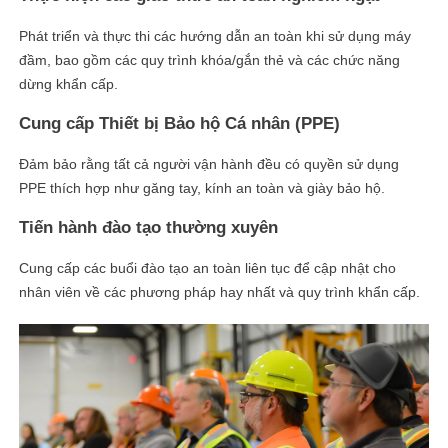
Phát triển và thực thi các hướng dẫn an toàn khi sử dụng máy
đầm, bao gồm các quy trình khóa/gắn thẻ và các chức năng
dừng khẩn cấp.
Cung cấp Thiết bị Bảo hộ Cá nhân (PPE)
Đảm bảo rằng tất cả người vận hành đều có quyền sử dụng
PPE thích hợp như găng tay, kính an toàn và giày bảo hộ.
Tiến hành đào tạo thường xuyên
Cung cấp các buổi đào tạo an toàn liên tục để cập nhật cho
nhân viên về các phương pháp hay nhất và quy trình khẩn cấp.
linkedin
facebook
twitter