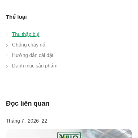
Thể loại
Thu thập bụi
Chống cháy nổ
Hướng dẫn cài đặt
Danh mục sản phẩm
Đọc liên quan
Tháng 7 , 2026
22