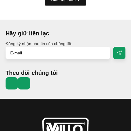
Hãy giữ liên lạc
Đăng ký nhận bản tin của chúng tôi.
Theo dõi chúng tôi