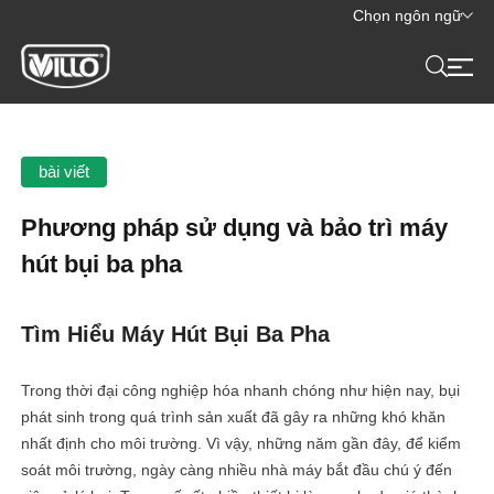
Chọn ngôn ngữ
bài viết
Phương pháp sử dụng và bảo trì máy
hút bụi ba pha
Tìm Hiểu Máy Hút Bụi Ba Pha
Trong thời đại công nghiệp hóa nhanh chóng như hiện nay, bụi
phát sinh trong quá trình sản xuất đã gây ra những khó khăn
nhất định cho môi trường. Vì vậy, những năm gần đây, để kiểm
soát môi trường, ngày càng nhiều nhà máy bắt đầu chú ý đến