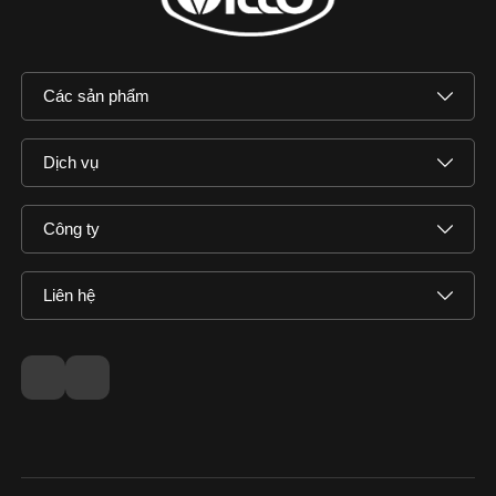
Các sản phẩm
Dịch vụ
Công ty
Liên hệ