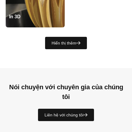
In 3D
Hiển thị thêm
Nói chuyện với chuyên gia của chúng
tôi
Liên hệ với chúng tôi