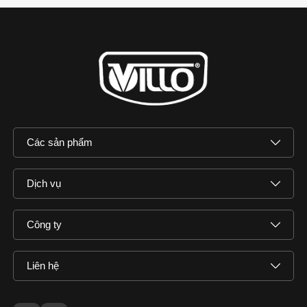
Các sản phẩm
Dịch vụ
Công ty
Liên hệ