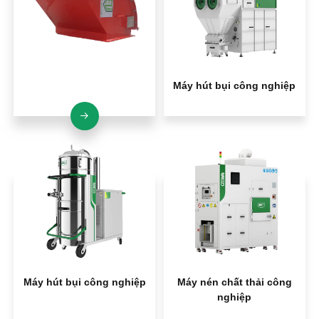
Hệ thống chống cháy nổ
Máy hút bụi công nghiệp
Máy hút bụi công nghiệp
Máy nén chất thải công
nghiệp