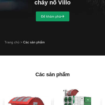
cháy nổ Villo
Để khám phá
Trang chủ
>
Các sản phẩm
Các sản phẩm