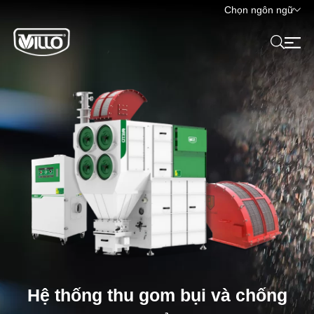
Chọn ngôn ngữ
Hệ thống thu gom bụi và chống