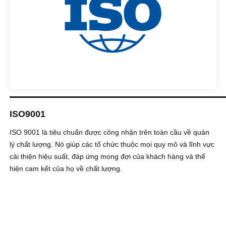
ISO9001
ISO 9001 là tiêu chuẩn được công nhận trên toàn cầu về quản
lý chất lượng. Nó giúp các tổ chức thuộc mọi quy mô và lĩnh vực
cải thiện hiệu suất, đáp ứng mong đợi của khách hàng và thể
hiện cam kết của họ về chất lượng.