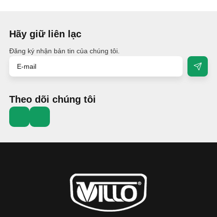
Hãy giữ liên lạc
Đăng ký nhận bản tin của chúng tôi.
Theo dõi chúng tôi