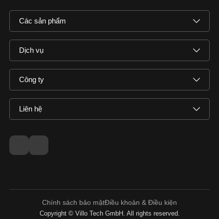
Các sản phẩm
Dịch vụ
Công ty
Liên hệ
Chính sách bảo mật
Điều khoản & Điều kiện
Copyright © Villo Tech GmbH. All rights reserved.