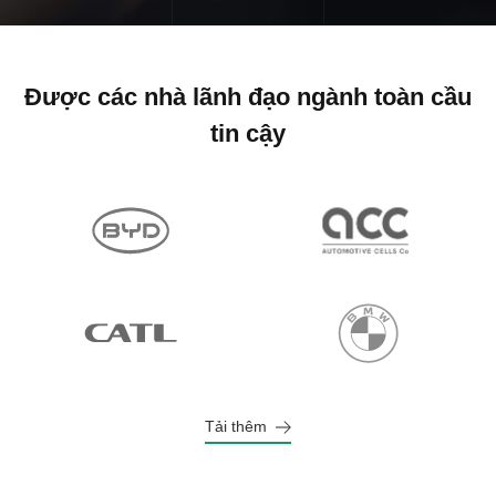
Được các nhà lãnh đạo ngành toàn cầu
tin cậy
Tải thêm