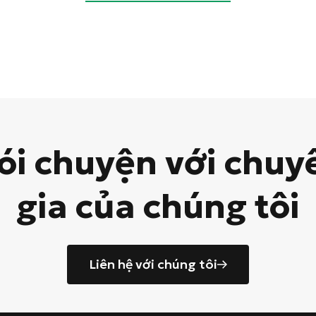
ói chuyện với chuy
gia của chúng tôi
Liên hệ với chúng tôi