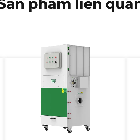
Sản phẩm liên qua